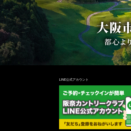
LINE公式アカウント