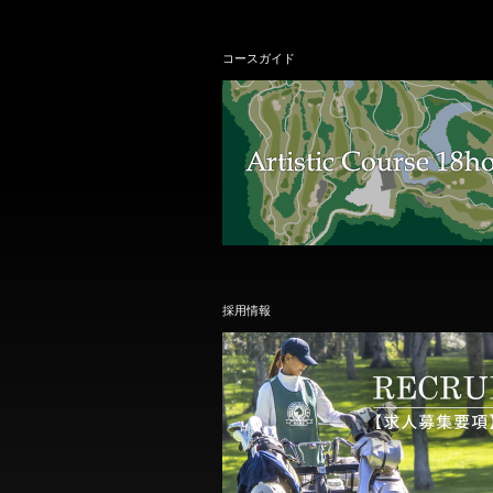
コースガイド
採用情報