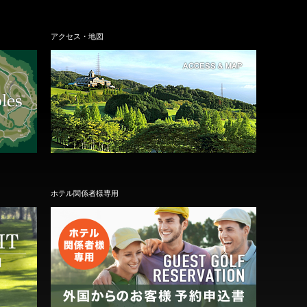
アクセス・地図
ホテル関係者様専用