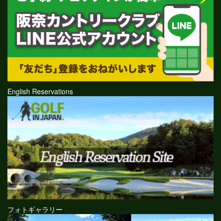
English Reservations
フォトギャラリー