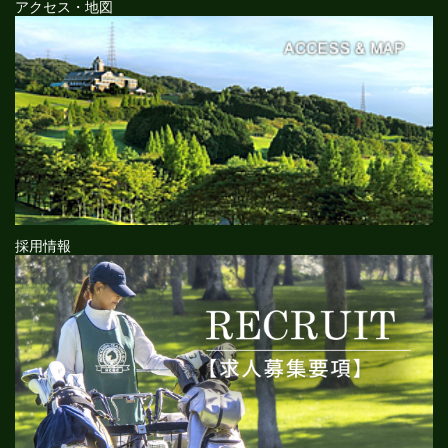
アクセス・地図
採用情報