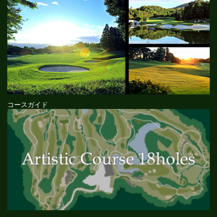
コースガイド