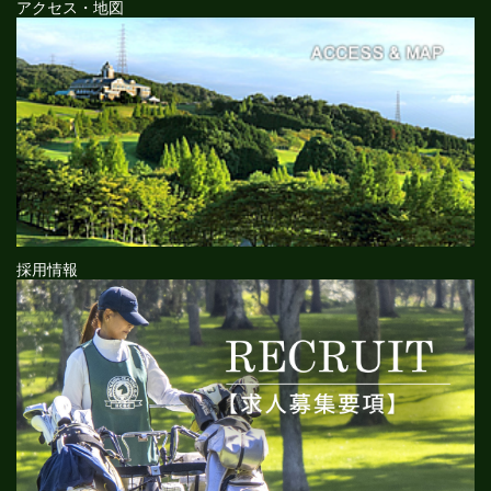
アクセス・地図
採用情報