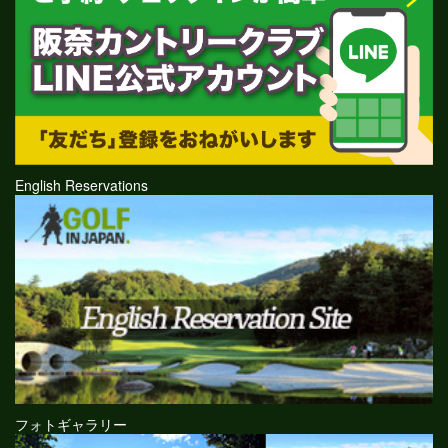
English Reservations
フォトギャラリー