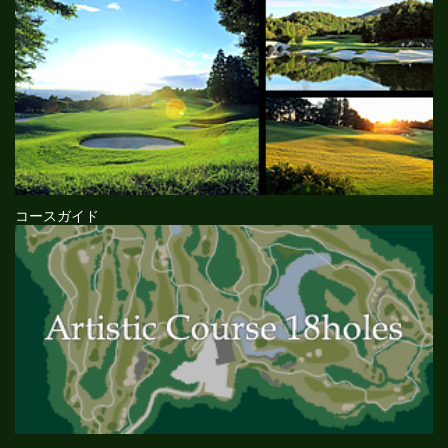
コースガイド